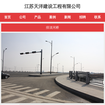
江苏天洋建设工程有限公司
首页
公司
产品
案例
新闻
招聘
联系
排淡河桥