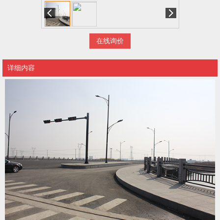
在线询价
详细内容