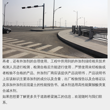
再者，还有外加剂的合理使用。工程中所用到的外加剂须经相关技术
检测人员进行检测，检测合格后方能进行使用，严禁使用未经检验或
者检验不合格的产品。外加剂厂商应该提供产品说明书，产品说明书
上应该标识主要添加剂的成分以及含量，出厂检验报告以及合格证以
及添加外加剂后混凝土的性能报告书。减水剂选用高性能聚羧酸类复
合减水剂。
如果您想要了解更多关于道路桥梁施工的信息，欢迎随时与我们联
系。