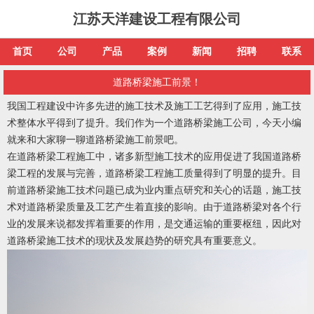
江苏天洋建设工程有限公司
首页
公司
产品
案例
新闻
招聘
联系
道路桥梁施工前景！
我国工程建设中许多先进的施工技术及施工工艺得到了应用，施工技
术整体水平得到了提升。我们作为一个道路桥梁施工公司，今天小编
就来和大家聊一聊道路桥梁施工前景吧。
在道路桥梁工程施工中，诸多新型施工技术的应用促进了我国道路桥
梁工程的发展与完善，道路桥梁工程施工质量得到了明显的提升。目
前道路桥梁施工技术问题已成为业内重点研究和关心的话题，施工技
术对道路桥梁质量及工艺产生着直接的影响。由于道路桥梁对各个行
业的发展来说都发挥着重要的作用，是交通运输的重要枢纽，因此对
道路桥梁施工技术的现状及发展趋势的研究具有重要意义。