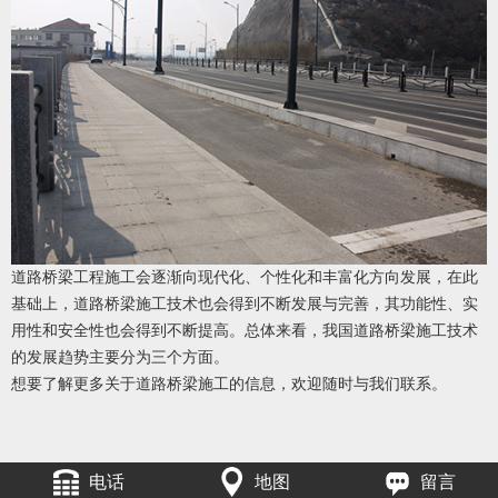
道路桥梁工程施工会逐渐向现代化、个性化和丰富化方向发展，在此
基础上，道路桥梁施工技术也会得到不断发展与完善，其功能性、实
用性和安全性也会得到不断提高。总体来看，我国道路桥梁施工技术
的发展趋势主要分为三个方面。
想要了解更多关于道路桥梁施工的信息，欢迎随时与我们联系。
电话
地图
留言