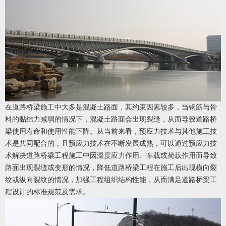
在道路桥梁施工中大多是混凝土路面，其约束因素较多，当钢筋与骨
料的黏结力减弱的情况下，混凝土路面会出现裂缝，从而导致道路桥
梁使用寿命和使用性能下降。从当前来看，预应力技术与其他施工技
术是共同配合的，且预应力技术在不断发展成熟，可以通过预应力技
术解决道路桥梁工程施工中因温度应力作用、车载或荷载作用而导致
路面出现裂缝或变形的情况，降低道路桥梁工程在施工后出现横向裂
纹或纵向裂纹的情况，加强工程组织结构性能，从而满足道路桥梁工
程设计的标准规范及需求。