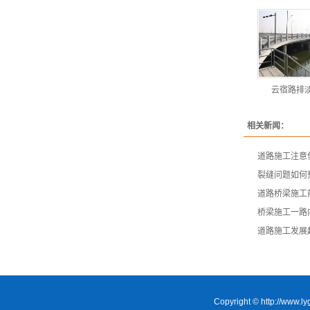
云宿路排
相关新闻：
道路施工注意
裂缝问题如何
道路桥梁施工
桥梁施工一路
道路施工发展
Copyright © http:/