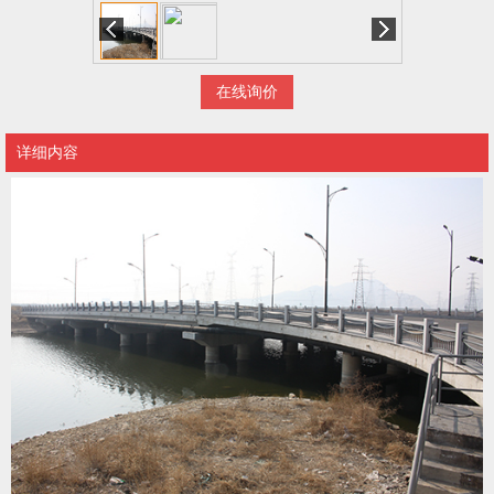
在线询价
详细内容