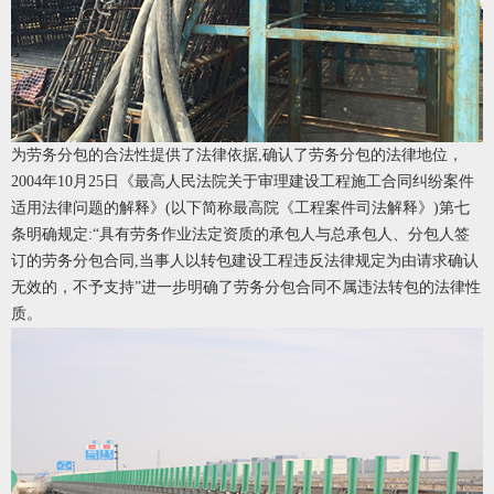
为劳务分包的合法性提供了法律依据,确认了劳务分包的法律地位，
2004年10月25日《最高人民法院关于审理建设工程施工合同纠纷案件
适用法律问题的解释》(以下简称最高院《工程案件司法解释》)第七
条明确规定:“具有劳务作业法定资质的承包人与总承包人、分包人签
订的劳务分包合同,当事人以转包建设工程违反法律规定为由请求确认
无效的，不予支持”进一步明确了劳务分包合同不属违法转包的法律性
质。